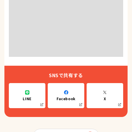
SNSで共有する
LINE
Facebook
X