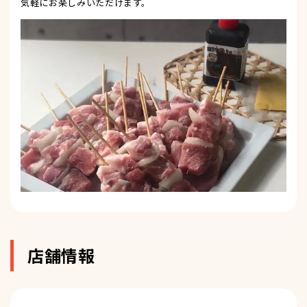
気軽にお楽しみいただけます。
店舗情報