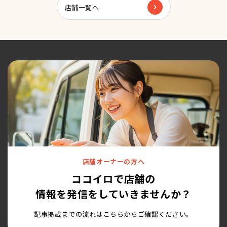
店舗一覧へ
店舗オーナーの方へ
ココイロで店舗の
情報を発信をしていきませんか？
記事掲載までの流れはこちらからご確認ください。