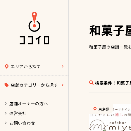
和菓子
和菓子屋の店舗一覧
エリアから探す
検索条件：
和菓子
店舗カテゴリーから探す
店舗オーナーの方へ
東京都
運営会社
お問い合わせ