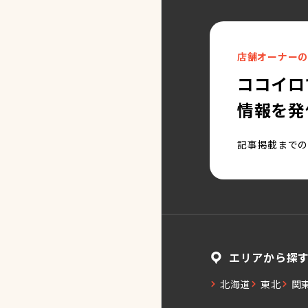
店舗オーナーの
ココイロ
情報を発
記事掲載までの
エリアから探
北海道
東北
関