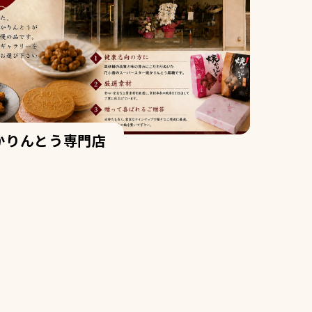
かりんとう専門店