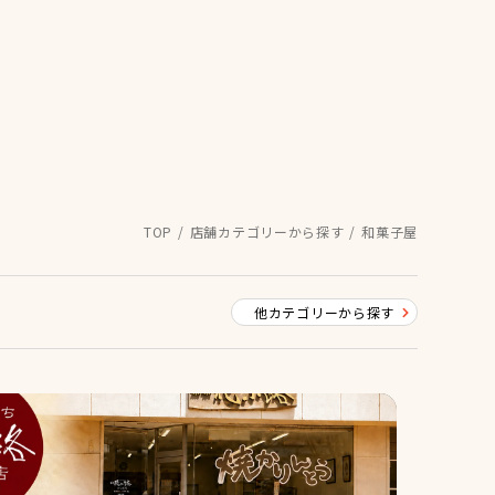
TOP
店舗カテゴリーから探す
和菓子屋
他カテゴリーから探す