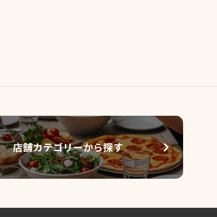
店舗カテゴリーから探す